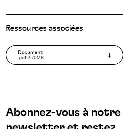
Ressources associées
Document
.pdf 2.70MB
Abonnez-vous à notre
newsletter et restez